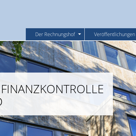
Der Rechnungshof
Veröffentlichungen