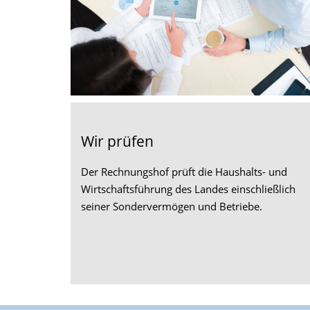
Wir prüfen
Der Rechnungshof prüft die Haushalts- und
Wirtschaftsführung des Landes einschließlich
seiner Sondervermögen und Betriebe.