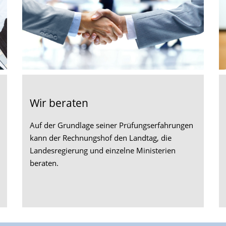
Wir beraten
Auf der Grundlage seiner Prüfungs­erfahrungen
kann der Rechnungshof den Landtag, die
Landesregierung und einzelne Ministerien
beraten.