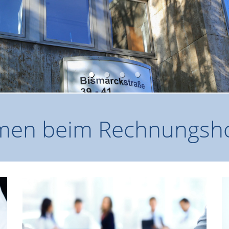
mmen beim Rechnungsho