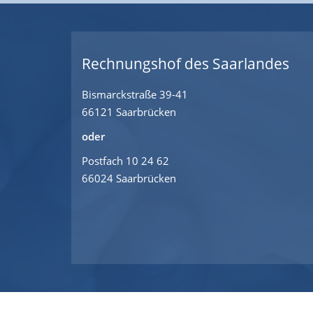
Rechnungshof des Saarlandes
Bismarckstraße 39-41
66121 Saarbrücken
oder
Postfach 10 24 62
66024 Saarbrücken