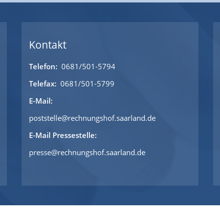
Kontakt
Telefon:
0681/501-5794
Telefax:
0681/501-5799
E-Mail:
poststelle@rechnungshof.saarland.de
E-Mail Pressestelle:
presse@rechnungshof.saarland.de