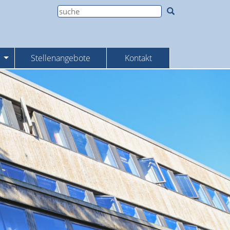
Stellenangebote
Kontakt