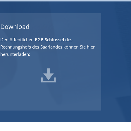
Download
Den öffentlichen
PGP-Schlüssel
des
Rechnungshofs des Saarlandes können Sie hier
herunterladen: