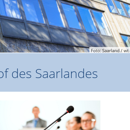
Foto: Saarland / wt
f des Saarlandes