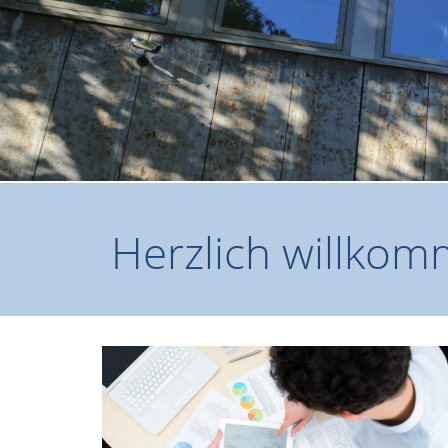
Herzlich willko