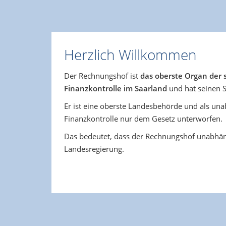
Herzlich Willkommen
Der Rechnungshof ist
das oberste Organ der 
Finanzkontrolle im Saarland
und hat seinen S
Er ist eine oberste Landesbehörde und als un
Finanzkontrolle nur dem Gesetz unterworfen.
Das bedeutet, dass der Rechnungshof unabhän
Landesregierung.