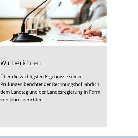
Wir berichten
Über die wichtigsten Ergebnisse seiner
Prüfungen berichtet der Rechnungshof jährlich
dem Landtag und der Landesregierung in Form
von Jahresberichten.